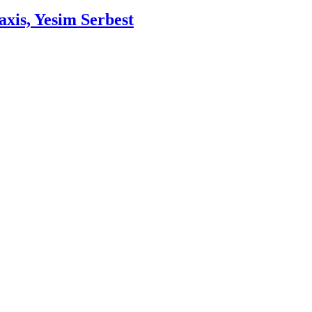
xis, Yesim Serbest