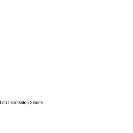
 im Frisörsalon Senida